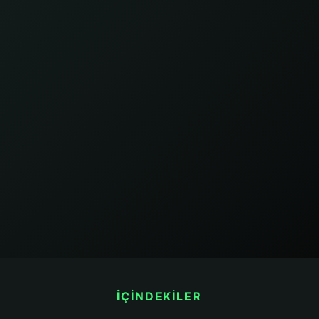
İÇINDEKILER