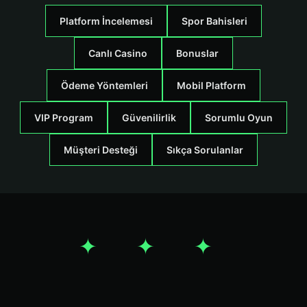
Platform İncelemesi
Spor Bahisleri
Canlı Casino
Bonuslar
Ödeme Yöntemleri
Mobil Platform
VIP Program
Güvenilirlik
Sorumlu Oyun
Müşteri Desteği
Sıkça Sorulanlar
✦ ✦ ✦