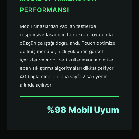
PERFORMANSI
Mobil cihazlardan yapılan testlerde
responsive tasarımın her ekran boyutunda
düzgün çalıştığı doğrulandı. Touch optimize
edilmiş menüler, hızlı yüklenen görsel
içerikler ve mobil veri kullanımını minimize
eden sıkıştırma algoritmaları dikkat çekiyor.
4G bağlantıda bile ana sayfa 2 saniyenin
altında açılıyor.
%98 Mobil Uyum