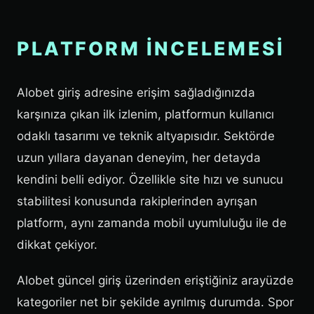
PLATFORM İNCELEMESI
Alobet giriş adresine erişim sağladığınızda
karşınıza çıkan ilk izlenim, platformun kullanıcı
odaklı tasarımı ve teknik altyapısıdır. Sektörde
uzun yıllara dayanan deneyim, her detayda
kendini belli ediyor. Özellikle site hızı ve sunucu
stabilitesi konusunda rakiplerinden ayrışan
platform, aynı zamanda mobil uyumluluğu ile de
dikkat çekiyor.
Alobet güncel giriş üzerinden eriştiğiniz arayüzde
kategoriler net bir şekilde ayrılmış durumda. Spor