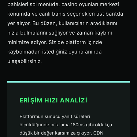
bahisleri sol menüde, casino oyunları merkezi
konumda ve canlı bahis seçenekleri üst bantda
yer alıyor. Bu düzen, kullanıcıların aradıklarını
hızla bulmalarını sağlıyor ve zaman kaybını
minimize ediyor. Siz de platform içinde
kaybolmadan istediğiniz oyuna anında
ulaşabilirsiniz.
ERIŞIM HIZI ANALIZI
Platformun sunucu yanıt süreleri
ölçüldüğünde ortalama 180ms gibi oldukça
düşük bir değer karşımıza çıkıyor. CDN