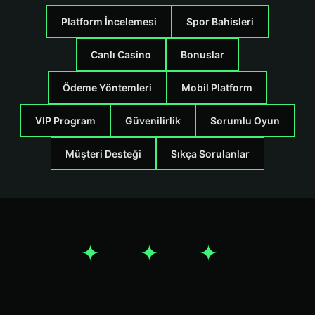
Platform İncelemesi
Spor Bahisleri
Canlı Casino
Bonuslar
Ödeme Yöntemleri
Mobil Platform
VIP Program
Güvenilirlik
Sorumlu Oyun
Müşteri Desteği
Sıkça Sorulanlar
✦ ✦ ✦