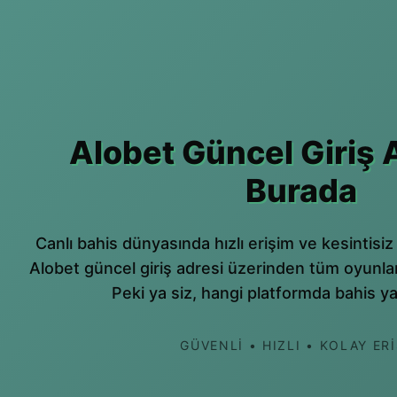
Alobet Güncel Giriş 
Burada
Canlı bahis dünyasında hızlı erişim ve kesintisi
Alobet güncel giriş adresi üzerinden tüm oyunlara
Peki ya siz, hangi platformda bahis 
GÜVENLI • HIZLI • KOLAY ER