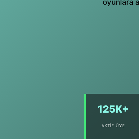
oyunlara a
125K+
AKTIF ÜYE