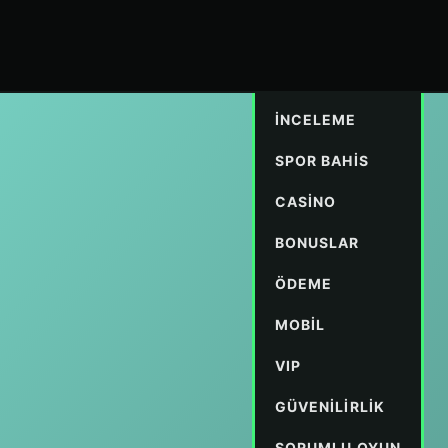
İNCELEME
SPOR BAHIS
CASINO
BONUSLAR
ÖDEME
MOBIL
VIP
GÜVENILIRLIK
SORUMLU OYUN