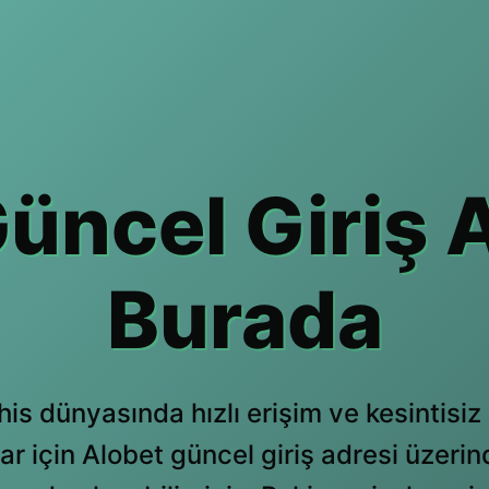
üncel Giriş 
Burada
his dünyasında hızlı erişim ve kesintisi
ar için Alobet güncel giriş adresi üzeri