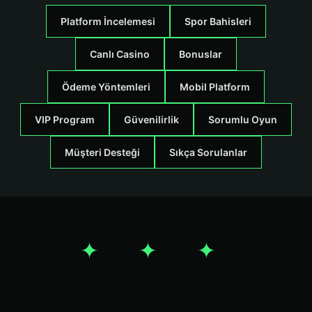
Platform İncelemesi
Spor Bahisleri
Canlı Casino
Bonuslar
Ödeme Yöntemleri
Mobil Platform
VIP Program
Güvenilirlik
Sorumlu Oyun
Müşteri Desteği
Sıkça Sorulanlar
✦ ✦ ✦