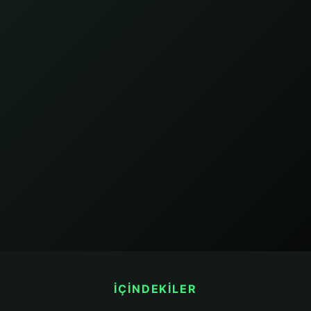
İÇINDEKILER