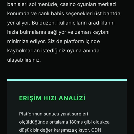
bahisleri sol menüde, casino oyunları merkezi
konumda ve canlı bahis seçenekleri üst bantda
yer alıyor. Bu düzen, kullanıcıların aradıklarını
hızla bulmalarını sağlıyor ve zaman kaybını
minimize ediyor. Siz de platform içinde
kaybolmadan istediğiniz oyuna anında
ulaşabilirsiniz.
ERIŞIM HIZI ANALIZI
Platformun sunucu yanıt süreleri
ölçüldüğünde ortalama 180ms gibi oldukça
düşük bir değer karşımıza çıkıyor. CDN