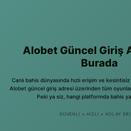
Alobet Güncel Giriş 
Burada
Canlı bahis dünyasında hızlı erişim ve kesintisi
Alobet güncel giriş adresi üzerinden tüm oyunlara
Peki ya siz, hangi platformda bahis 
GÜVENLI • HIZLI • KOLAY ER