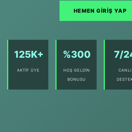
HEMEN GIRIŞ YAP
125K+
%300
7/2
AKTIF ÜYE
HOŞ GELDIN
CANLI
BONUSU
DESTE