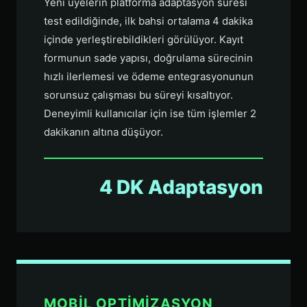
Yeni üyelerin platforma adaptasyon süresi
test edildiğinde, ilk bahsi ortalama 4 dakika
içinde yerleştirebildikleri görülüyor. Kayıt
formunun sade yapısı, doğrulama sürecinin
hızlı ilerlemesi ve ödeme entegrasyonunun
sorunsuz çalışması bu süreyi kısaltıyor.
Deneyimli kullanıcılar için ise tüm işlemler 2
dakikanın altına düşüyor.
4 DK Adaptasyon
MOBIL OPTIMIZASYON