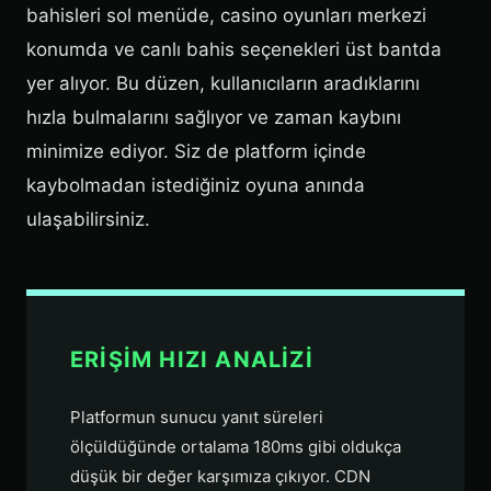
bahisleri sol menüde, casino oyunları merkezi
konumda ve canlı bahis seçenekleri üst bantda
yer alıyor. Bu düzen, kullanıcıların aradıklarını
hızla bulmalarını sağlıyor ve zaman kaybını
minimize ediyor. Siz de platform içinde
kaybolmadan istediğiniz oyuna anında
ulaşabilirsiniz.
ERIŞIM HIZI ANALIZI
Platformun sunucu yanıt süreleri
ölçüldüğünde ortalama 180ms gibi oldukça
düşük bir değer karşımıza çıkıyor. CDN