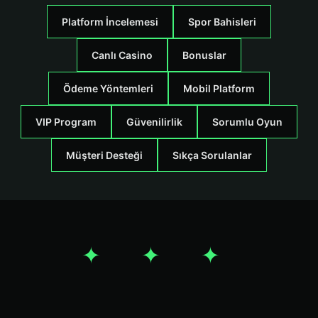
Platform İncelemesi
Spor Bahisleri
Canlı Casino
Bonuslar
Ödeme Yöntemleri
Mobil Platform
VIP Program
Güvenilirlik
Sorumlu Oyun
Müşteri Desteği
Sıkça Sorulanlar
✦ ✦ ✦