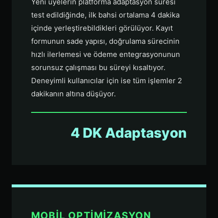
Yeni üyelerin platforma adaptasyon süresi
test edildiğinde, ilk bahsi ortalama 4 dakika
içinde yerleştirebildikleri görülüyor. Kayıt
formunun sade yapısı, doğrulama sürecinin
hızlı ilerlemesi ve ödeme entegrasyonunun
sorunsuz çalışması bu süreyi kısaltıyor.
Deneyimli kullanıcılar için ise tüm işlemler 2
dakikanın altına düşüyor.
4 DK Adaptasyon
MOBIL OPTIMIZASYON