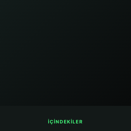
İÇINDEKILER