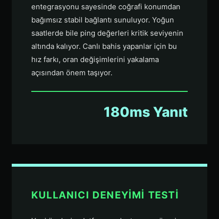
entegrasyonu sayesinde coğrafi konumdan
bağımsız stabil bağlantı sunuluyor. Yoğun
saatlerde bile ping değerleri kritik seviyenin
altında kalıyor. Canlı bahis yapanlar için bu
hız farkı, oran değişimlerini yakalama
açısından önem taşıyor.
180ms Yanıt
KULLANICI DENEYIMI TESTI