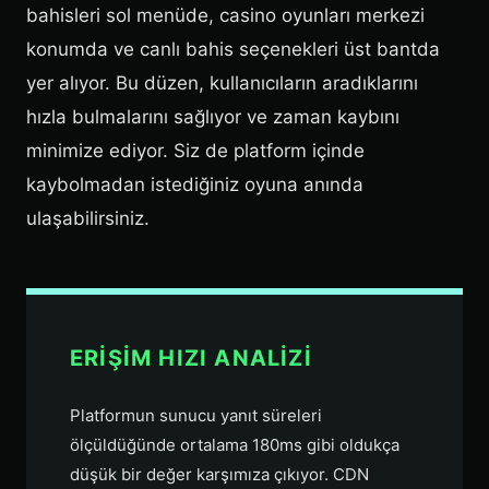
bahisleri sol menüde, casino oyunları merkezi
konumda ve canlı bahis seçenekleri üst bantda
yer alıyor. Bu düzen, kullanıcıların aradıklarını
hızla bulmalarını sağlıyor ve zaman kaybını
minimize ediyor. Siz de platform içinde
kaybolmadan istediğiniz oyuna anında
ulaşabilirsiniz.
ERIŞIM HIZI ANALIZI
Platformun sunucu yanıt süreleri
ölçüldüğünde ortalama 180ms gibi oldukça
düşük bir değer karşımıza çıkıyor. CDN