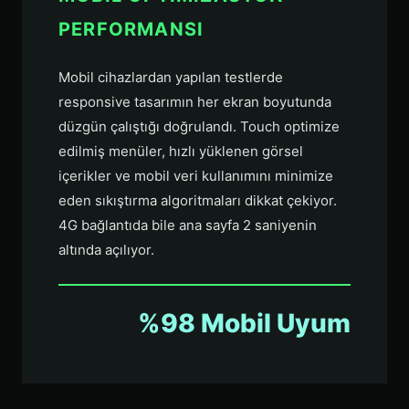
PERFORMANSI
Mobil cihazlardan yapılan testlerde
responsive tasarımın her ekran boyutunda
düzgün çalıştığı doğrulandı. Touch optimize
edilmiş menüler, hızlı yüklenen görsel
içerikler ve mobil veri kullanımını minimize
eden sıkıştırma algoritmaları dikkat çekiyor.
4G bağlantıda bile ana sayfa 2 saniyenin
altında açılıyor.
%98 Mobil Uyum