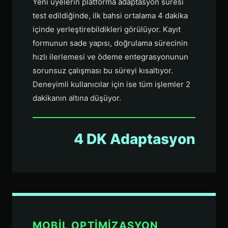
Yeni üyelerin platforma adaptasyon süresi
test edildiğinde, ilk bahsi ortalama 4 dakika
içinde yerleştirebildikleri görülüyor. Kayıt
formunun sade yapısı, doğrulama sürecinin
hızlı ilerlemesi ve ödeme entegrasyonunun
sorunsuz çalışması bu süreyi kısaltıyor.
Deneyimli kullanıcılar için ise tüm işlemler 2
dakikanın altına düşüyor.
4 DK Adaptasyon
MOBIL OPTIMIZASYON