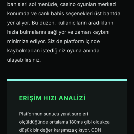
bahisleri sol menüde, casino oyunları merkezi
konumda ve canlı bahis seçenekleri üst bantda
yer alıyor. Bu düzen, kullanıcıların aradıklarını
hızla bulmalarını sağlıyor ve zaman kaybını
minimize ediyor. Siz de platform içinde
kaybolmadan istediğiniz oyuna anında
ulaşabilirsiniz.
ERIŞIM HIZI ANALIZI
Platformun sunucu yanıt süreleri
ölçüldüğünde ortalama 180ms gibi oldukça
düşük bir değer karşımıza çıkıyor. CDN