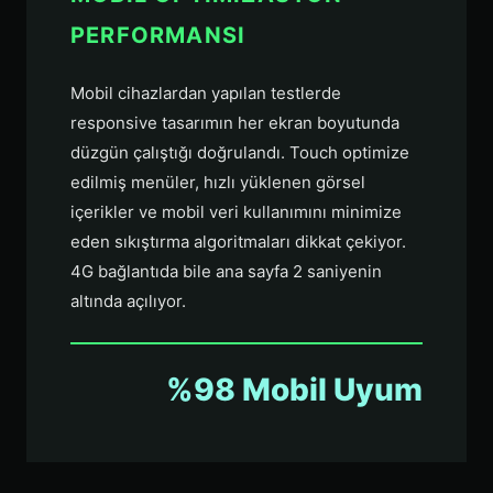
PERFORMANSI
Mobil cihazlardan yapılan testlerde
responsive tasarımın her ekran boyutunda
düzgün çalıştığı doğrulandı. Touch optimize
edilmiş menüler, hızlı yüklenen görsel
içerikler ve mobil veri kullanımını minimize
eden sıkıştırma algoritmaları dikkat çekiyor.
4G bağlantıda bile ana sayfa 2 saniyenin
altında açılıyor.
%98 Mobil Uyum