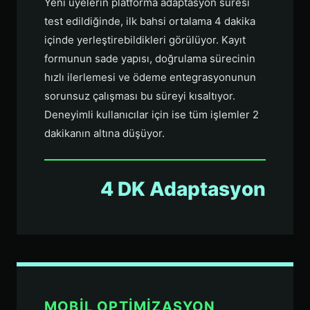
Yeni üyelerin platforma adaptasyon süresi
test edildiğinde, ilk bahsi ortalama 4 dakika
içinde yerleştirebildikleri görülüyor. Kayıt
formunun sade yapısı, doğrulama sürecinin
hızlı ilerlemesi ve ödeme entegrasyonunun
sorunsuz çalışması bu süreyi kısaltıyor.
Deneyimli kullanıcılar için ise tüm işlemler 2
dakikanın altına düşüyor.
4 DK Adaptasyon
MOBIL OPTIMIZASYON