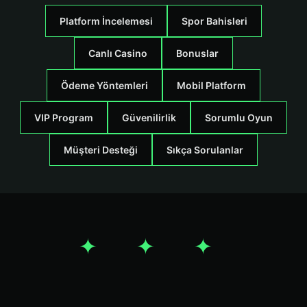
Platform İncelemesi
Spor Bahisleri
Canlı Casino
Bonuslar
Ödeme Yöntemleri
Mobil Platform
VIP Program
Güvenilirlik
Sorumlu Oyun
Müşteri Desteği
Sıkça Sorulanlar
✦ ✦ ✦