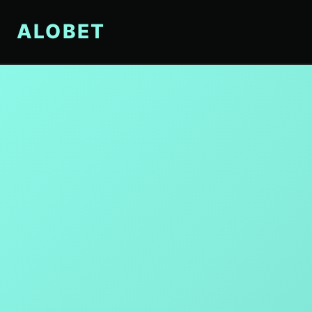
ALOBET