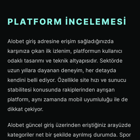
PLATFORM İNCELEMESI
Alobet giriş adresine erişim sağladığınızda
karşınıza çıkan ilk izlenim, platformun kullanıcı
odaklı tasarımı ve teknik altyapısıdır. Sektörde
uzun yıllara dayanan deneyim, her detayda
kendini belli ediyor. Özellikle site hızı ve sunucu
stabilitesi konusunda rakiplerinden ayrışan
platform, aynı zamanda mobil uyumluluğu ile de
dikkat çekiyor.
Alobet güncel giriş üzerinden eriştiğiniz arayüzde
kategoriler net bir şekilde ayrılmış durumda. Spor