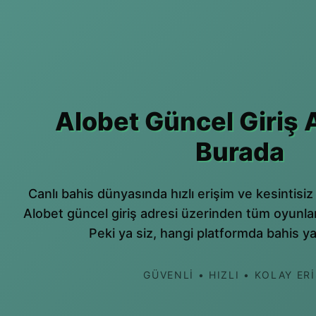
Alobet Güncel Giriş 
Burada
Canlı bahis dünyasında hızlı erişim ve kesintisi
Alobet güncel giriş adresi üzerinden tüm oyunlara
Peki ya siz, hangi platformda bahis 
GÜVENLI • HIZLI • KOLAY ER