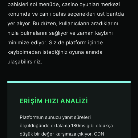
bahisleri sol menüde, casino oyunları merkezi
konumda ve canlı bahis seçenekleri üst bantda
yer alıyor. Bu düzen, kullanıcıların aradıklarını
hızla bulmalarını sağlıyor ve zaman kaybını
minimize ediyor. Siz de platform içinde
kaybolmadan istediğiniz oyuna anında
ulaşabilirsiniz.
ERIŞIM HIZI ANALIZI
Platformun sunucu yanıt süreleri
ölçüldüğünde ortalama 180ms gibi oldukça
düşük bir değer karşımıza çıkıyor. CDN