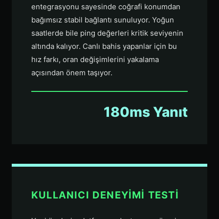
entegrasyonu sayesinde coğrafi konumdan
bağımsız stabil bağlantı sunuluyor. Yoğun
saatlerde bile ping değerleri kritik seviyenin
altında kalıyor. Canlı bahis yapanlar için bu
hız farkı, oran değişimlerini yakalama
açısından önem taşıyor.
180ms Yanıt
KULLANICI DENEYIMI TESTI