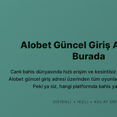
Alobet Güncel Giriş 
Burada
Canlı bahis dünyasında hızlı erişim ve kesintisi
Alobet güncel giriş adresi üzerinden tüm oyunlara
Peki ya siz, hangi platformda bahis 
GÜVENLI • HIZLI • KOLAY ER