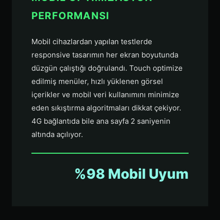
PERFORMANSI
Mobil cihazlardan yapılan testlerde
responsive tasarımın her ekran boyutunda
düzgün çalıştığı doğrulandı. Touch optimize
edilmiş menüler, hızlı yüklenen görsel
içerikler ve mobil veri kullanımını minimize
eden sıkıştırma algoritmaları dikkat çekiyor.
4G bağlantıda bile ana sayfa 2 saniyenin
altında açılıyor.
%98 Mobil Uyum