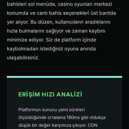
bahisleri sol menüde, casino oyunları merkezi
konumda ve canlı bahis seçenekleri üst bantda
yer alıyor. Bu düzen, kullanıcıların aradıklarını
hızla bulmalarını sağlıyor ve zaman kaybını
minimize ediyor. Siz de platform içinde
kaybolmadan istediğiniz oyuna anında
ulaşabilirsiniz.
ERIŞIM HIZI ANALIZI
Platformun sunucu yanıt süreleri
ölçüldüğünde ortalama 180ms gibi oldukça
düşük bir değer karşımıza çıkıyor. CDN