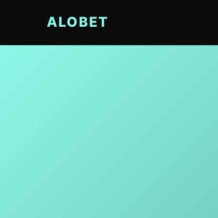
ALOBET